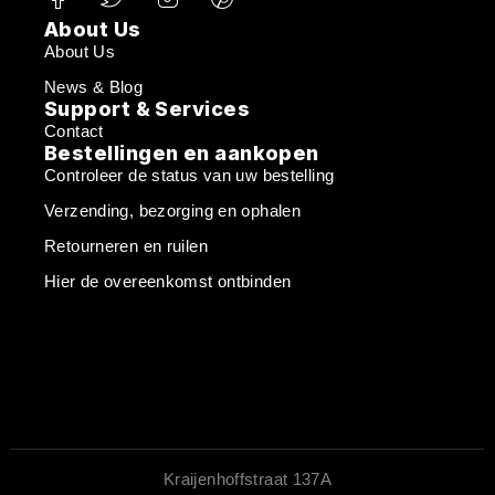
About Us
About Us
News & Blog
Support & Services
Contact
Bestellingen en aankopen
Controleer de status van uw bestelling
Verzending, bezorging en ophalen
Retourneren en ruilen
Hier de overeenkomst ontbinden
Kraijenhoffstraat 137A