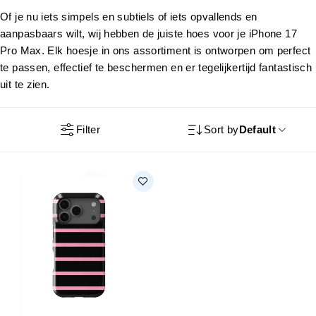
Of je nu iets simpels en subtiels of iets opvallends en
aanpasbaars wilt, wij hebben de juiste hoes voor je iPhone 17
Pro Max. Elk hoesje in ons assortiment is ontworpen om perfect
te passen, effectief te beschermen en er tegelijkertijd fantastisch
uit te zien.
Filter
Sort by
Default