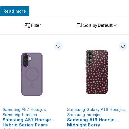
Read more
Filter
Sort by
Default
Samsung A57 Hoesjes
,
Samsung Galaxy A16 Hoesjes
,
Samsung-hoesjes
Samsung-hoesjes
Samsung A57 Hoesje -
Samsung A16 Hoesje -
Hybrid Series Paars
Midnight Berry