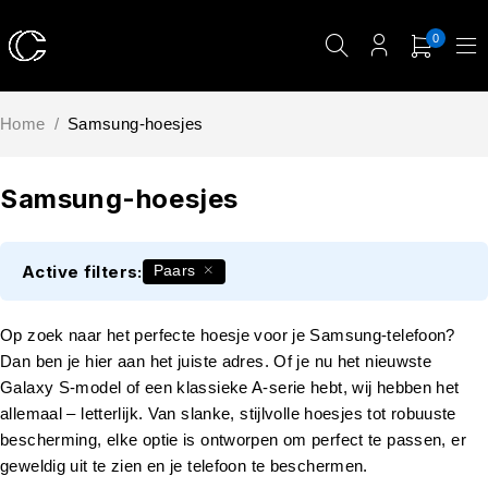
0
Home
/
Samsung-hoesjes
Samsung-hoesjes
Active filters:
Paars
Op zoek naar het perfecte hoesje voor je Samsung-telefoon?
Dan ben je hier aan het juiste adres. Of je nu het nieuwste
Galaxy S-model of een klassieke A-serie hebt, wij hebben het
allemaal – letterlijk. Van slanke, stijlvolle hoesjes tot robuuste
bescherming, elke optie is ontworpen om perfect te passen, er
geweldig uit te zien en je telefoon te beschermen.