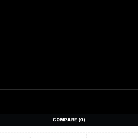
COMPARE
(0)