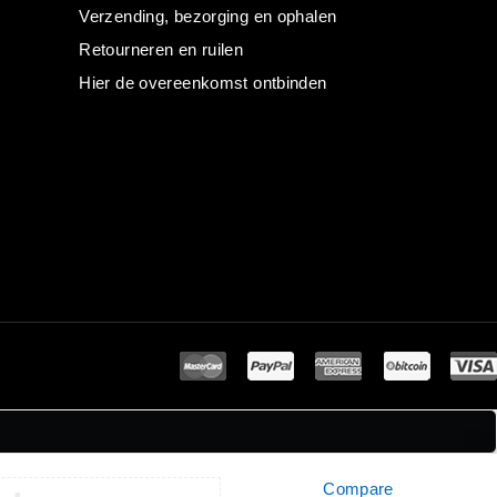
Verzending, bezorging en ophalen
Retourneren en ruilen
Hier de overeenkomst ontbinden
Compare