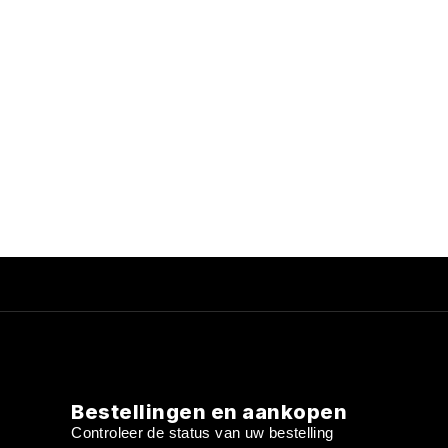
Bestellingen en aankopen
Controleer de status van uw bestelling