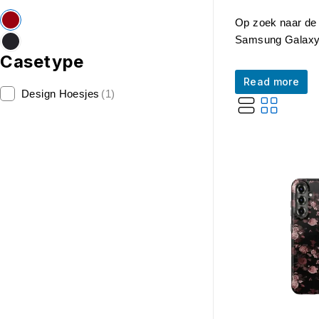
Op zoek naar de 
Samsung Galaxy A
Casetype
Read more
Design Hoesjes
(1)