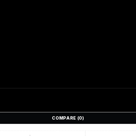
COMPARE
(0)