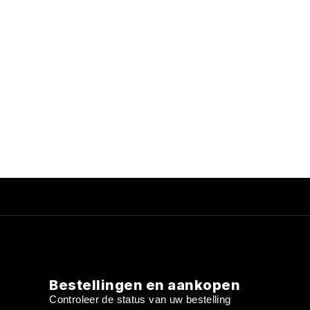
Bestellingen en aankopen
Controleer de status van uw bestelling