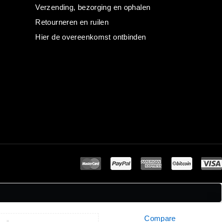
Verzending, bezorging en ophalen
Retourneren en ruilen
Hier de overeenkomst ontbinden
Compare