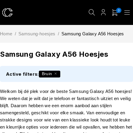
0
Home
/
Samsung-hoesjes
/
Samsung Galaxy A56 Hoesjes
Samsung Galaxy A56 Hoesjes
Active filters:
Bruin
Welkom bij dé plek voor de beste Samsung Galaxy A56 hoesjes!
We weten dat je wilt dat je telefoon er fantastisch uitziet en veilig
blijft. Daarom hebben we een enorm aanbod aan stijlen
samengesteld, geschikt voor elke smaak. Van eenvoudige en
strakke designs voor wie van een klassieke look houdt tot leuke
en kleurrijke opties voor iedereen die wil opvallen, we hebben het