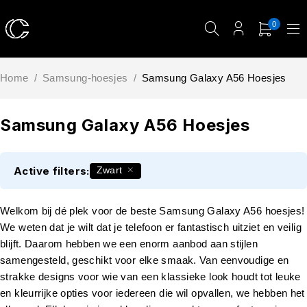
0
Home
/
Samsung-hoesjes
/
Samsung Galaxy A56 Hoesjes
Samsung Galaxy A56 Hoesjes
Active filters:
Zwart
Welkom bij dé plek voor de beste Samsung Galaxy A56 hoesjes!
We weten dat je wilt dat je telefoon er fantastisch uitziet en veilig
blijft. Daarom hebben we een enorm aanbod aan stijlen
samengesteld, geschikt voor elke smaak. Van eenvoudige en
strakke designs voor wie van een klassieke look houdt tot leuke
en kleurrijke opties voor iedereen die wil opvallen, we hebben het