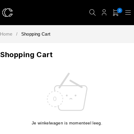
0
Home
/
Shopping Cart
Shopping Cart
Je winkelwagen is momenteel leeg.