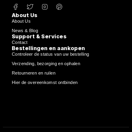
About Us
About Us
News & Blog
Support & Services
Contact
Bestellingen en aankopen
Controleer de status van uw bestelling
Verzending, bezorging en ophalen
Retourneren en ruilen
Hier de overeenkomst ontbinden