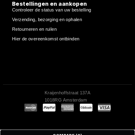
Bestellingen en aankopen
Controleer de status van uw bestelling
Verzending, bezorging en ophalen
Retourneren en ruilen
Hier de overeenkomst ontbinden
Kraijenhoffstraat 137A
1018RG Amsterdam