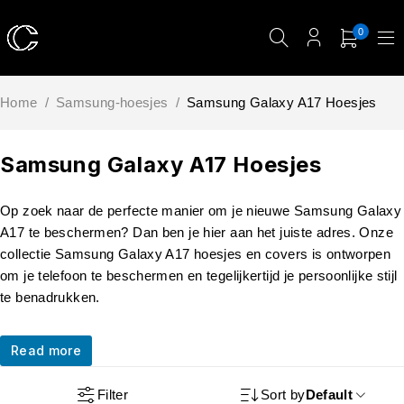
0
Home
/
Samsung-hoesjes
/
Samsung Galaxy A17 Hoesjes
Samsung Galaxy A17 Hoesjes
Op zoek naar de perfecte manier om je nieuwe Samsung Galaxy
A17 te beschermen? Dan ben je hier aan het juiste adres. Onze
collectie Samsung Galaxy A17 hoesjes en covers is ontworpen
om je telefoon te beschermen en tegelijkertijd je persoonlijke stijl
te benadrukken.
Read more
Filter
Sort by
Default