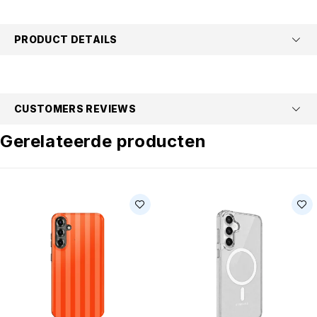
PRODUCT DETAILS
CUSTOMERS REVIEWS
Gerelateerde producten