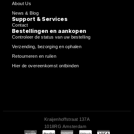
About Us
News & Blog
Support & Services
Contact
Bestellingen en aankopen
Controleer de status van uw bestelling
Verzending, bezorging en ophalen
Retourneren en ruilen
Hier de overeenkomst ontbinden
Kraijenhoffstraat 137A
1018RG Amsterdam