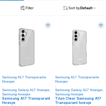
Filter
Sort by
Default
Samsung A17 Transparante
Samsung A17 Transparante
Hoesjes
Hoesjes
,
,
Samsung Galaxy A17 Hoesjes
,
Samsung Galaxy A17 Hoesjes
,
Samsung-hoesjes
Samsung-hoesjes
Samsung A17 Transparant
Titan Clear Samsung A17
Hoesje
Transparant hoesje