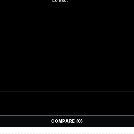
Contact
COMPARE
(0)