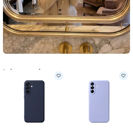
Nieuw Binnen