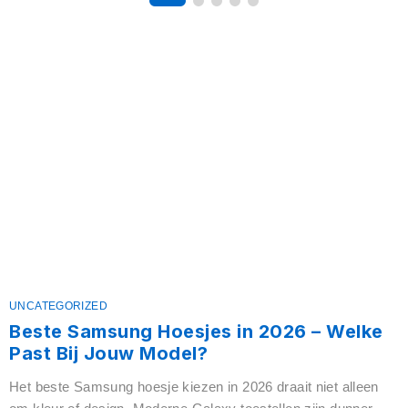
iPhone 16 Hoesjes
Shop Now
UNCATEGORIZED
Beste Samsung Hoesjes in 2026 – Welke
Past Bij Jouw Model?
Het beste Samsung hoesje kiezen in 2026 draait niet alleen