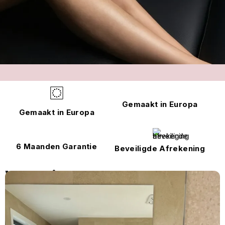
Gemaakt in Europa
Gemaakt in Europa
6 Maanden Garantie
Beveiligde Afrekening
Word lid van de club