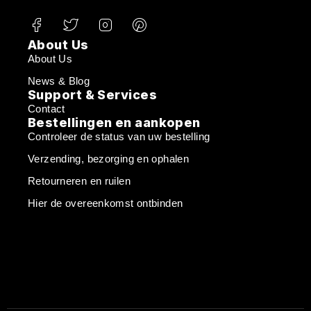
About Us
About Us
News & Blog
Support & Services
Contact
Bestellingen en aankopen
Controleer de status van uw bestelling
Verzending, bezorging en ophalen
Retourneren en ruilen
Hier de overeenkomst ontbinden