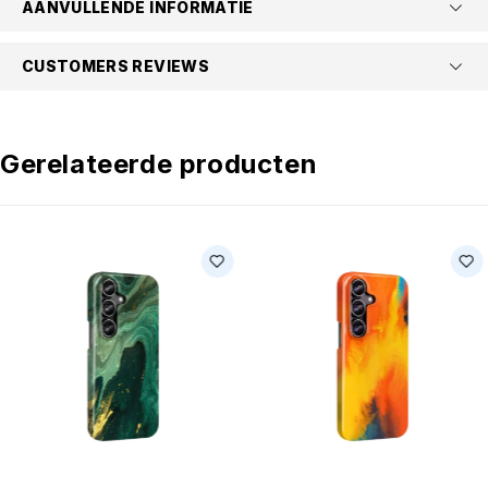
AANVULLENDE INFORMATIE
CUSTOMERS REVIEWS
Gerelateerde producten