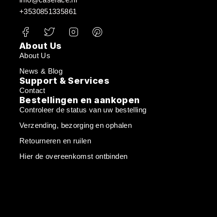
+3530851335861
About Us
About Us
News & Blog
Support & Services
Contact
Bestellingen en aankopen
Controleer de status van uw bestelling
Verzending, bezorging en ophalen
Retourneren en ruilen
Hier de overeenkomst ontbinden