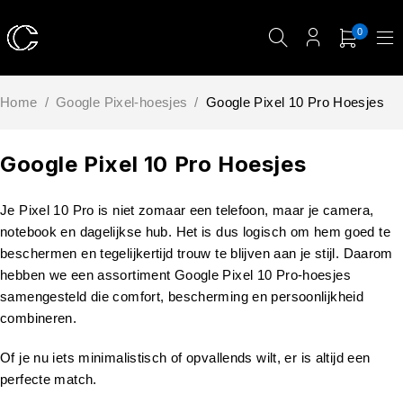
0
Home
/
Google Pixel-hoesjes
/
Google Pixel 10 Pro Hoesjes
Google Pixel 10 Pro Hoesjes
Je Pixel 10 Pro is niet zomaar een telefoon, maar je camera,
notebook en dagelijkse hub. Het is dus logisch om hem goed te
beschermen en tegelijkertijd trouw te blijven aan je stijl. Daarom
hebben we een assortiment Google Pixel 10 Pro-hoesjes
samengesteld die comfort, bescherming en persoonlijkheid
combineren.
Of je nu iets minimalistisch of opvallends wilt, er is altijd een
perfecte match.