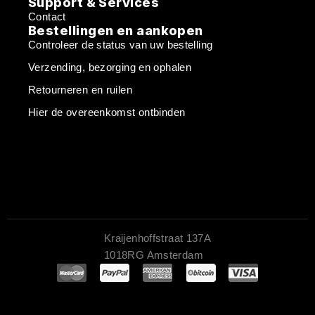
Support & Services
Contact
Bestellingen en aankopen
Controleer de status van uw bestelling
Verzending, bezorging en ophalen
Retourneren en ruilen
Hier de overeenkomst ontbinden
Kraijenhoffstraat 137A
1018RG Amsterdam