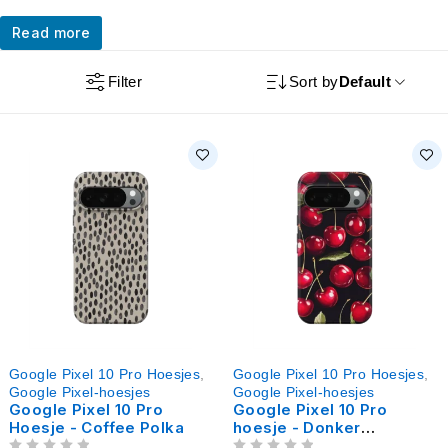
Read more
Filter
Sort by
Default
Google Pixel 10 Pro Hoesjes
,
Google Pixel 10 Pro Hoesjes
,
Google Pixel-hoesjes
Google Pixel-hoesjes
Google Pixel 10 Pro
Google Pixel 10 Pro
Hoesje - Coffee Polka
hoesje - Donker
kersenrood