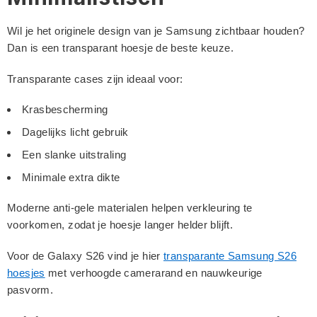
Wil je het originele design van je Samsung zichtbaar houden?
Dan is een transparant hoesje de beste keuze.
Transparante cases zijn ideaal voor:
Krasbescherming
Dagelijks licht gebruik
Een slanke uitstraling
Minimale extra dikte
Moderne anti-gele materialen helpen verkleuring te
voorkomen, zodat je hoesje langer helder blijft.
Voor de Galaxy S26 vind je hier
transparante Samsung S26
hoesjes
met verhoogde camerarand en nauwkeurige
pasvorm.