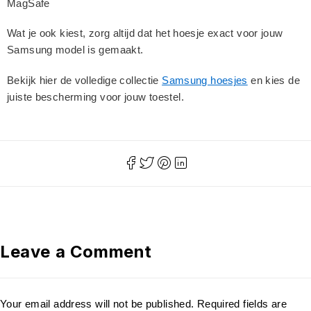
MagSafe
Wat je ook kiest, zorg altijd dat het hoesje exact voor jouw
Samsung model is gemaakt.
Bekijk hier de volledige collectie
Samsung hoesjes
en kies de
juiste bescherming voor jouw toestel.
Leave a Comment
Your email address will not be published. Required fields are