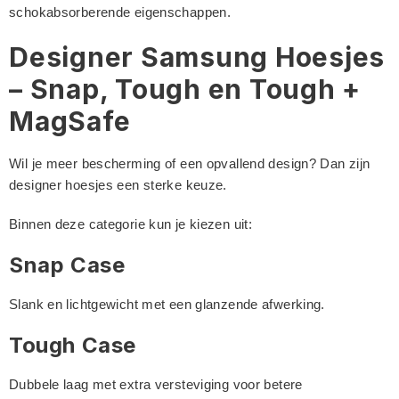
schokabsorberende eigenschappen.
Designer Samsung Hoesjes
– Snap, Tough en Tough +
MagSafe
Wil je meer bescherming of een opvallend design? Dan zijn
designer hoesjes een sterke keuze.
Binnen deze categorie kun je kiezen uit:
Snap Case
Slank en lichtgewicht met een glanzende afwerking.
Tough Case
Dubbele laag met extra versteviging voor betere