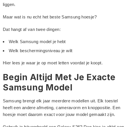
liggen.
Maar wat is nu echt het beste Samsung hoesje?
Dat hangt af van twee dingen:
Welk Samsung model je hebt
Welk beschermingsniveau je wilt
Hier lees je waar je op moet letten voordat je koopt.
Begin Altijd Met Je Exacte
Samsung Model
Samsung brengt elk jaar meerdere modellen uit. Elk toestel
heeft een andere afmeting, cameravorm en knoppositie. Een
hoesje moet daarom exact voor jouw model gemaakt zijn.
Gebruik je bijvoorbeeld een Galaxy S26? Dan kies je altijd een