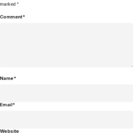
marked *
Comment*
Name*
Email*
Website