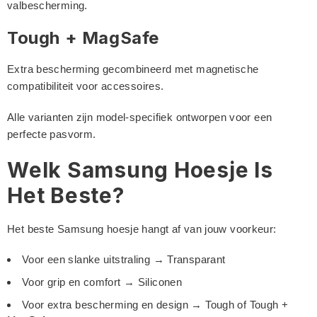
valbescherming.
Tough + MagSafe
Extra bescherming gecombineerd met magnetische
compatibiliteit voor accessoires.
Alle varianten zijn model-specifiek ontworpen voor een
perfecte pasvorm.
Welk Samsung Hoesje Is
Het Beste?
Het beste Samsung hoesje hangt af van jouw voorkeur:
Voor een slanke uitstraling → Transparant
Voor grip en comfort → Siliconen
Voor extra bescherming en design → Tough of Tough +