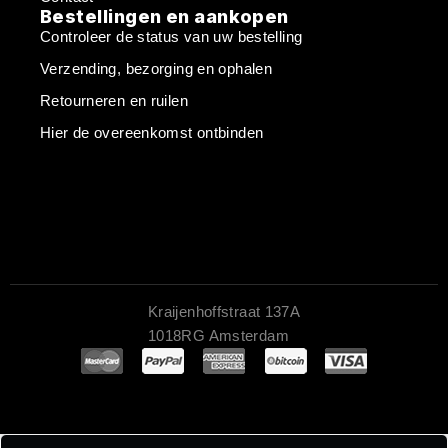
Bestellingen en aankopen
Controleer de status van uw bestelling
Verzending, bezorging en ophalen
Retourneren en ruilen
Hier de overeenkomst ontbinden
Kraijenhoffstraat 137A
1018RG Amsterdam