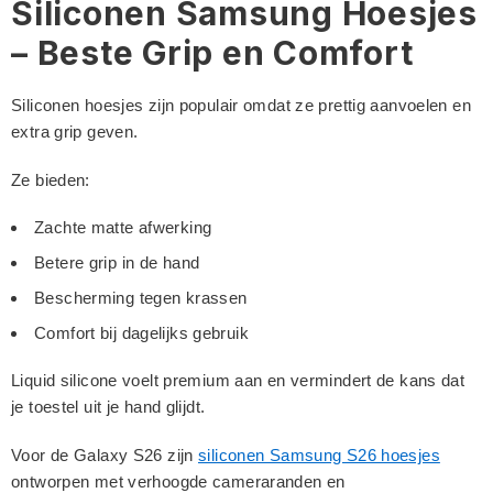
Siliconen Samsung Hoesjes
– Beste Grip en Comfort
Siliconen hoesjes zijn populair omdat ze prettig aanvoelen en
extra grip geven.
Ze bieden:
Zachte matte afwerking
Betere grip in de hand
Bescherming tegen krassen
Comfort bij dagelijks gebruik
Liquid silicone voelt premium aan en vermindert de kans dat
je toestel uit je hand glijdt.
Voor de Galaxy S26 zijn
siliconen Samsung S26 hoesjes
ontworpen met verhoogde cameraranden en