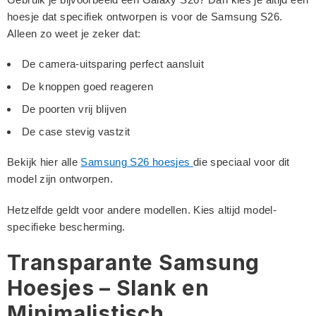
hoesje dat specifiek ontworpen is voor de Samsung S26.
Alleen zo weet je zeker dat:
De camera-uitsparing perfect aansluit
De knoppen goed reageren
De poorten vrij blijven
De case stevig vastzit
Bekijk hier alle
Samsung S26 hoesjes
die speciaal voor dit
model zijn ontworpen.
Hetzelfde geldt voor andere modellen. Kies altijd model-
specifieke bescherming.
Transparante Samsung
Hoesjes – Slank en
Minimalistisch