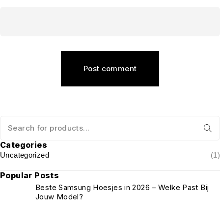
Post comment
Categories
Uncategorized
(1)
Popular Posts
Beste Samsung Hoesjes in 2026 – Welke Past Bij
Jouw Model?