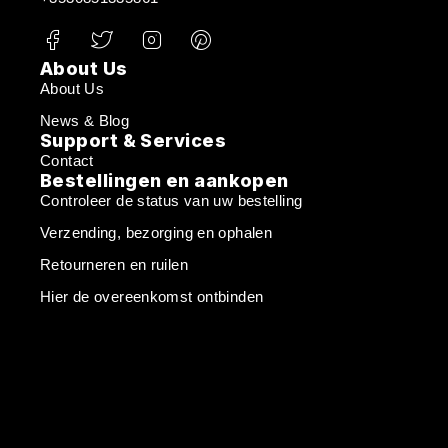
About Us
About Us
News & Blog
Support & Services
Contact
Bestellingen en aankopen
Controleer de status van uw bestelling
Verzending, bezorging en ophalen
Retourneren en ruilen
Hier de overeenkomst ontbinden