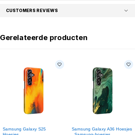
CUSTOMERS REVIEWS
Gerelateerde producten
Samsung Galaxy S25
Samsung Galaxy A36 Hoesjes
Hoesjes
,
Samsung-hoesjes