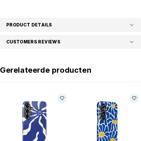
PRODUCT DETAILS
CUSTOMERS REVIEWS
Gerelateerde producten