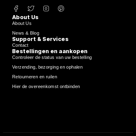
About Us
About Us
News & Blog
Support & Services
Contact
Bestellingen en aankopen
Controleer de status van uw bestelling
Verzending, bezorging en ophalen
Retourneren en ruilen
Hier de overeenkomst ontbinden