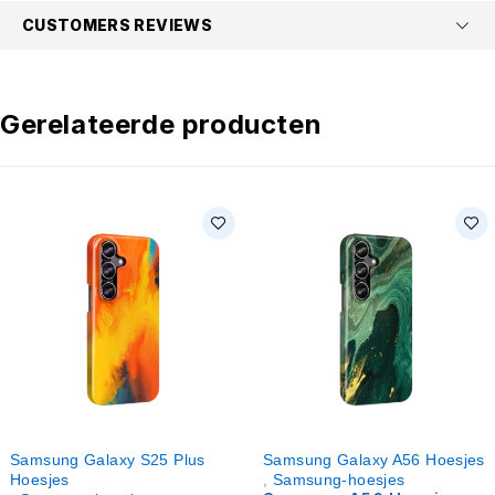
CUSTOMERS REVIEWS
Gerelateerde producten
Samsung Galaxy S25 Plus
Samsung Galaxy A56 Hoesjes
Hoesjes
,
Samsung-hoesjes