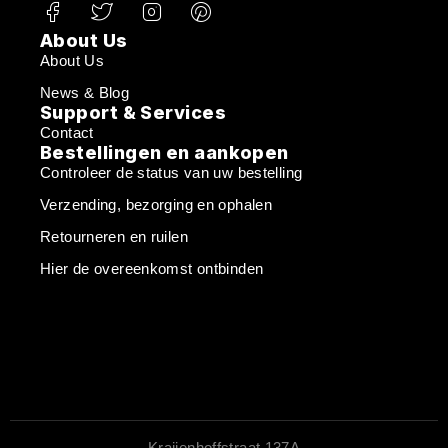
About Us
About Us
News & Blog
Support & Services
Contact
Bestellingen en aankopen
Controleer de status van uw bestelling
Verzending, bezorging en ophalen
Retourneren en ruilen
Hier de overeenkomst ontbinden
Kraijenhoffstraat 137A