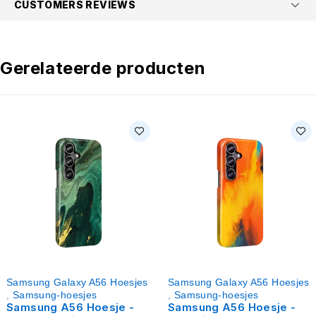
CUSTOMERS REVIEWS
Gerelateerde producten
Samsung Galaxy A56 Hoesjes
Samsung Galaxy A56 Hoesjes
,
Samsung-hoesjes
,
Samsung-hoesjes
Samsung A56 Hoesje -
Samsung A56 Hoesje -