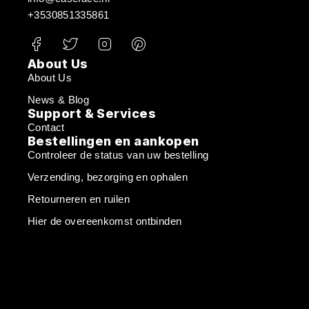
+3530851335861
About Us
About Us
News & Blog
Support & Services
Contact
Bestellingen en aankopen
Controleer de status van uw bestelling
Verzending, bezorging en ophalen
Retourneren en ruilen
Hier de overeenkomst ontbinden