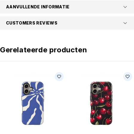
AANVULLENDE INFORMATIE
CUSTOMERS REVIEWS
Gerelateerde producten