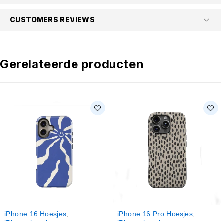
CUSTOMERS REVIEWS
Gerelateerde producten
iPhone 16 Hoesjes
,
iPhone 16 Pro Hoesjes
,