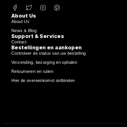
About Us
About Us
News & Blog
Support & Services
Contact
Bestellingen en aankopen
Controleer de status van uw bestelling
Verzending, bezorging en ophalen
Retourneren en ruilen
Hier de overeenkomst ontbinden