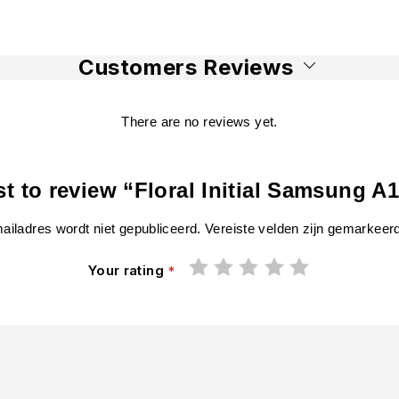
Customers Reviews
There are no reviews yet.
rst to review “Floral Initial Samsung A
ailadres wordt niet gepubliceerd.
Vereiste velden zijn gemarkee
Your rating
*