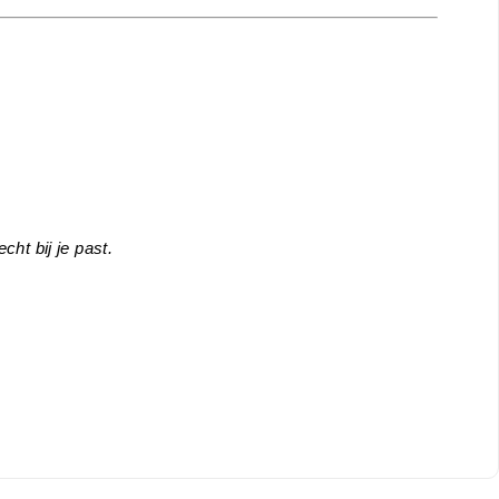
cht bij je past.