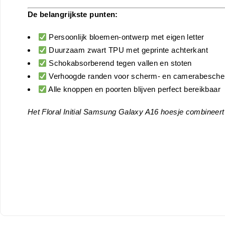
De belangrijkste punten:
Persoonlijk bloemen-ontwerp met eigen letter
Duurzaam zwart TPU met geprinte achterkant
Schokabsorberend tegen vallen en stoten
Verhoogde randen voor scherm- en camerabesche
Alle knoppen en poorten blijven perfect bereikbaar
Het Floral Initial Samsung Galaxy A16 hoesje combineert kwa