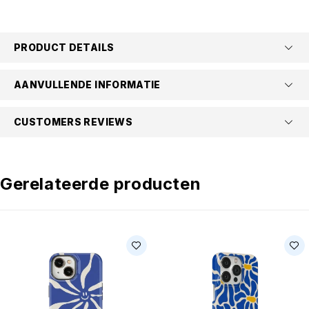
PRODUCT DETAILS
AANVULLENDE INFORMATIE
CUSTOMERS REVIEWS
Gerelateerde producten