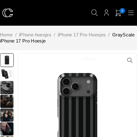
0
Home
/
iPhone-hoesjes
/
iPhone 17 Pro Hoesjes
/
GrayScale
iPhone 17 Pro Hoesje