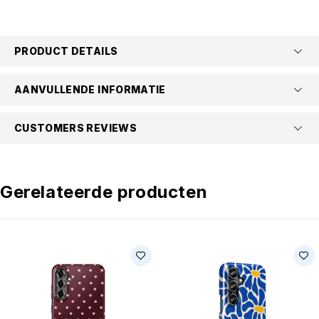
PRODUCT DETAILS
AANVULLENDE INFORMATIE
CUSTOMERS REVIEWS
Gerelateerde producten