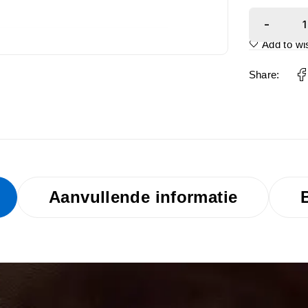
Add to wis
Share:
Aanvullende informatie