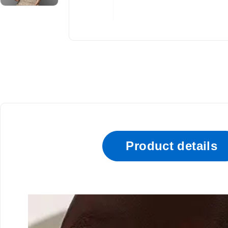
Product details