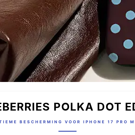
BERRIES POLKA DOT E
TIEME BESCHERMING VOOR IPHONE 17 PRO 