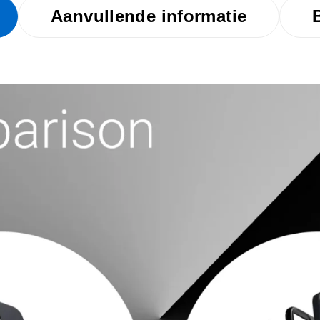
Aanvullende informatie