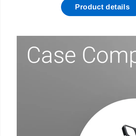
Product details