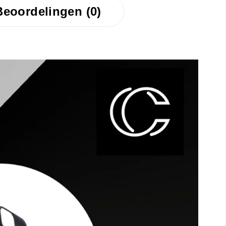
Beoordelingen (0)