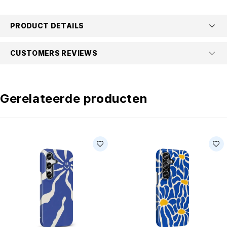
PRODUCT DETAILS
CUSTOMERS REVIEWS
Gerelateerde producten