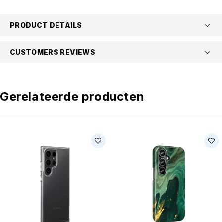
PRODUCT DETAILS
CUSTOMERS REVIEWS
Gerelateerde producten