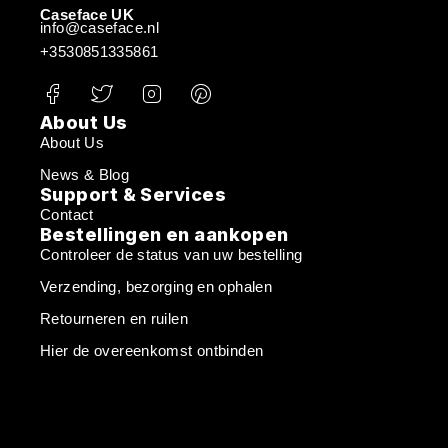
Caseface UK
info@caseface.nl
+3530851335861
About Us
About Us
News & Blog
Support & Services
Contact
Bestellingen en aankopen
Controleer de status van uw bestelling
Verzending, bezorging en ophalen
Retourneren en ruilen
Hier de overeenkomst ontbinden