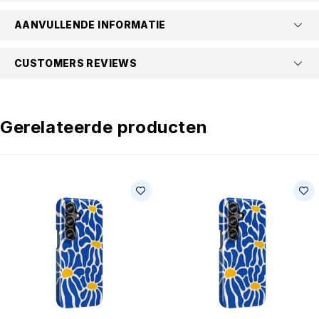
AANVULLENDE INFORMATIE
CUSTOMERS REVIEWS
Gerelateerde producten