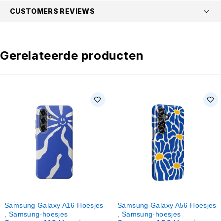
CUSTOMERS REVIEWS
Gerelateerde producten
Samsung Galaxy A16 Hoesjes
Samsung Galaxy A56 Hoesjes
,
Samsung-hoesjes
,
Samsung-hoesjes