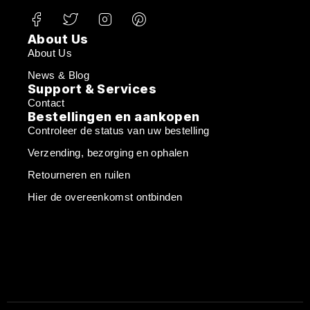
About Us
About Us
News & Blog
Support & Services
Contact
Bestellingen en aankopen
Controleer de status van uw bestelling
Verzending, bezorging en ophalen
Retourneren en ruilen
Hier de overeenkomst ontbinden