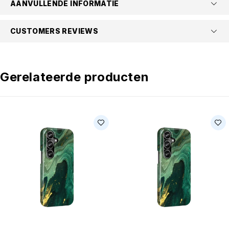
AANVULLENDE INFORMATIE
CUSTOMERS REVIEWS
Gerelateerde producten