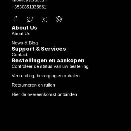
+3530851335861
About Us
About Us
News & Blog
Support & Services
Contact
Bestellingen en aankopen
Controleer de status van uw bestelling
Verzending, bezorging en ophalen
Retourneren en ruilen
Hier de overeenkomst ontbinden