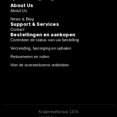
About Us
About Us
News & Blog
Support & Services
Contact
Bestellingen en aankopen
Controleer de status van uw bestelling
Verzending, bezorging en ophalen
Retourneren en ruilen
Hier de overeenkomst ontbinden
Kraijenhoffstraat 137A