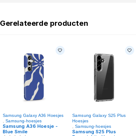
Gerelateerde producten
Samsung Galaxy A36 Hoesjes
Samsung Galaxy S25 Plus
,
Samsung-hoesjes
Hoesjes
Samsung A36 Hoesje -
,
Samsung-hoesjes
Blue Smile
Samsung S25 Plus