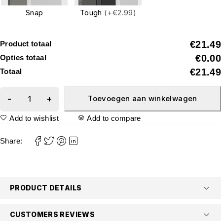
Snap
Tough
(+€2.99)
€21.49
Product totaal
€0.00
Opties totaal
€21.49
Totaal
Toevoegen aan winkelwagen
Add to wishlist
Add to compare
Share:
PRODUCT DETAILS
CUSTOMERS REVIEWS