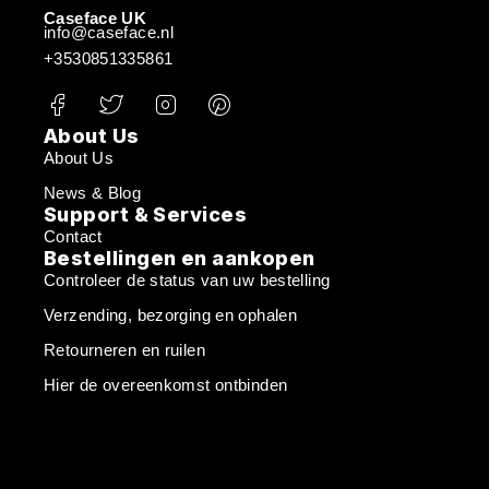
Caseface UK
info@caseface.nl
+3530851335861
About Us
About Us
News & Blog
Support & Services
Contact
Bestellingen en aankopen
Controleer de status van uw bestelling
Verzending, bezorging en ophalen
Retourneren en ruilen
Hier de overeenkomst ontbinden