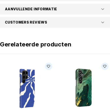
AANVULLENDE INFORMATIE
CUSTOMERS REVIEWS
Gerelateerde producten