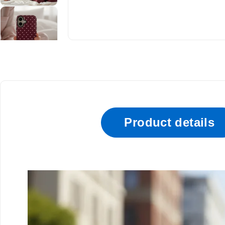
Product details