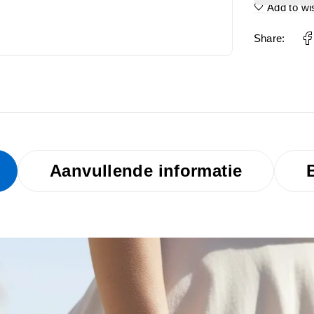
Add to wis
Share:
Aanvullende informatie