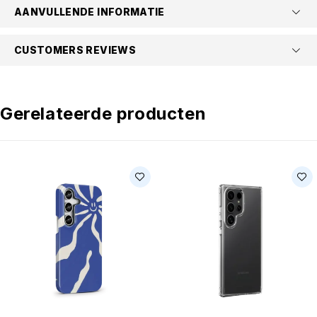
AANVULLENDE INFORMATIE
CUSTOMERS REVIEWS
Gerelateerde producten