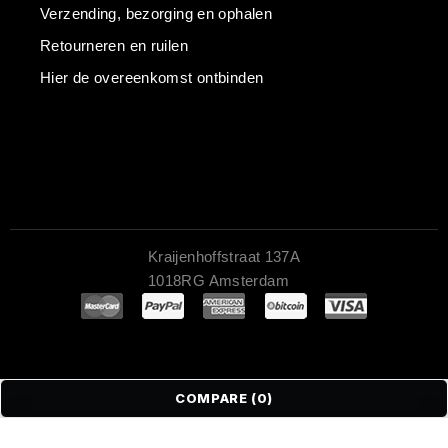
Verzending, bezorging en ophalen
Retourneren en ruilen
Hier de overeenkomst ontbinden
Kraijenhoffstraat 137A
1018RG Amsterdam
COMPARE
(0)