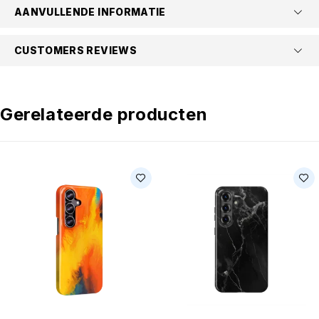
AANVULLENDE INFORMATIE
CUSTOMERS REVIEWS
Gerelateerde producten