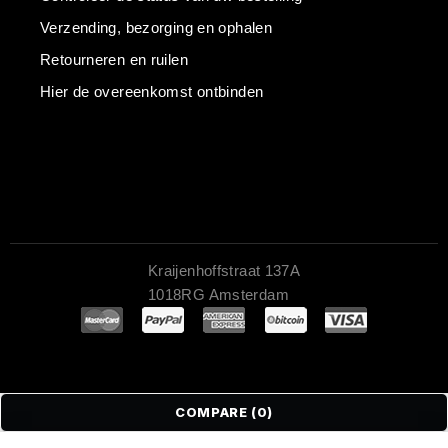
Verzending, bezorging en ophalen
Retourneren en ruilen
Hier de overeenkomst ontbinden
Kraijenhoffstraat 137A
1018RG Amsterdam
COMPARE
(0)