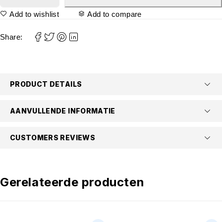
Add to wishlist
Add to compare
Share:
PRODUCT DETAILS
AANVULLENDE INFORMATIE
CUSTOMERS REVIEWS
Gerelateerde producten