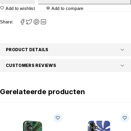
Add to wishlist
Add to compare
Share:
PRODUCT DETAILS
CUSTOMERS REVIEWS
Gerelateerde producten