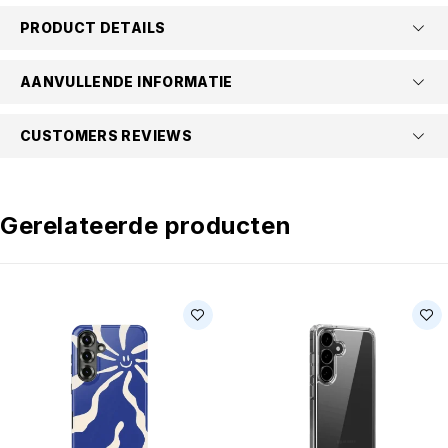
PRODUCT DETAILS
AANVULLENDE INFORMATIE
CUSTOMERS REVIEWS
Gerelateerde producten