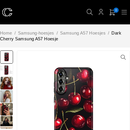
0
Home
/
Samsung-hoesjes
/
Samsung A57 Hoesjes
/
Dark
Cherry Samsung A57 Hoesje