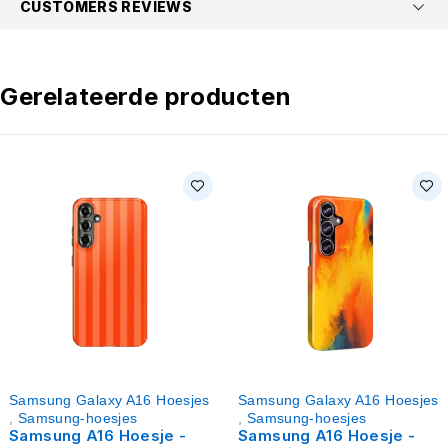
CUSTOMERS REVIEWS
Gerelateerde producten
Samsung Galaxy A16 Hoesjes
Samsung Galaxy A16 Hoesjes
,
Samsung-hoesjes
,
Samsung-hoesjes
Samsung A16 Hoesje -
Samsung A16 Hoesje -