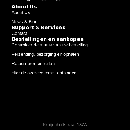
About Us
About Us
News & Blog
Support & Services
Contact
Bestellingen en aankopen
Controleer de status van uw bestelling
Verzending, bezorging en ophalen
Retourneren en ruilen
Hier de overeenkomst ontbinden
Kraijenhoffstraat 137A